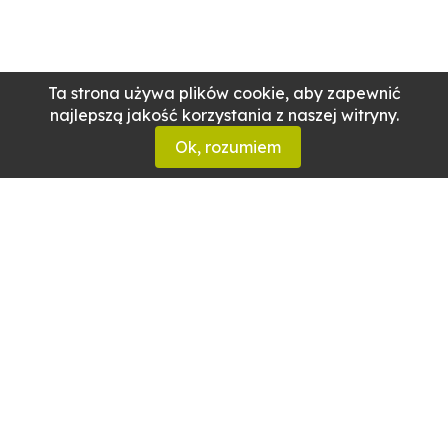
Ta strona używa plików cookie, aby zapewnić
najlepszą jakość korzystania z naszej witryny.
Ok, rozumiem