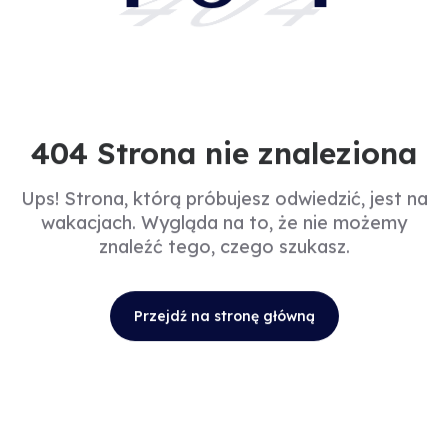
404
404 Strona nie znaleziona
Ups! Strona, którą próbujesz odwiedzić, jest na
wakacjach. Wygląda na to, że nie możemy
znaleźć tego, czego szukasz.
Przejdź na stronę główną