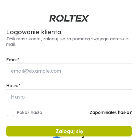
Logowanie klienta
Jeśli masz konto, zaloguj się za pomocą swojego adresu e-
mail.
Email
Hasło
Pokaż hasło
Zapomniałeś hasła?
Zaloguj się