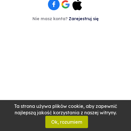
Nie masz konta?
Zarejestruj się
Ta strona używa plików cookie, aby zapewnić
najlepszą jakość korzystania z naszej witryny.
Ok, rozumiem