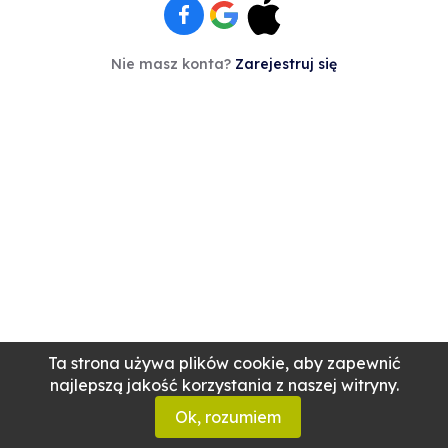
Nie masz konta?
Zarejestruj się
Ta strona używa plików cookie, aby zapewnić
najlepszą jakość korzystania z naszej witryny.
Ok, rozumiem