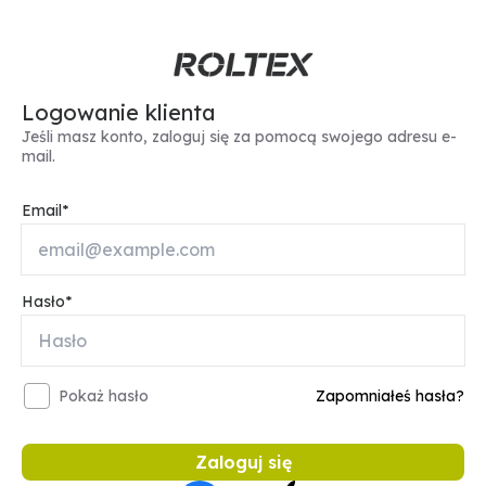
Logowanie klienta
Jeśli masz konto, zaloguj się za pomocą swojego adresu e-
mail.
Email
Hasło
Pokaż hasło
Zapomniałeś hasła?
Zaloguj się