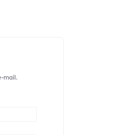
-mail.