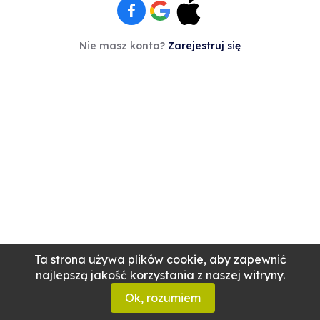
Nie masz konta?
Zarejestruj się
Ta strona używa plików cookie, aby zapewnić
najlepszą jakość korzystania z naszej witryny.
Ok, rozumiem