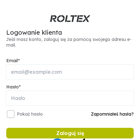
Logowanie klienta
Jeśli masz konto, zaloguj się za pomocą swojego adresu e-
mail.
Email
Hasło
Pokaż hasło
Zapomniałeś hasła?
Zaloguj się