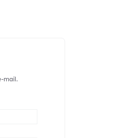
-mail.