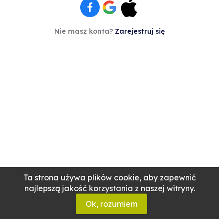
Nie masz konta?
Zarejestruj się
Ta strona używa plików cookie, aby zapewnić
najlepszą jakość korzystania z naszej witryny.
Ok, rozumiem