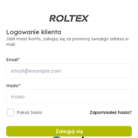
Logowanie klienta
Jeśli masz konto, zaloguj się za pomocą swojego adresu e-
mail.
Email
Hasło
Pokaż hasło
Zapomniałeś hasła?
Zaloguj się