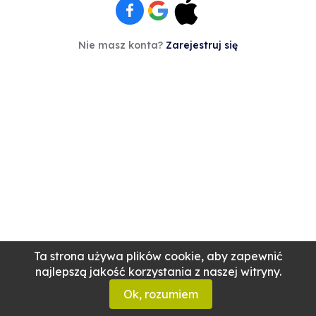
Nie masz konta?
Zarejestruj się
Ta strona używa plików cookie, aby zapewnić
najlepszą jakość korzystania z naszej witryny.
Ok, rozumiem