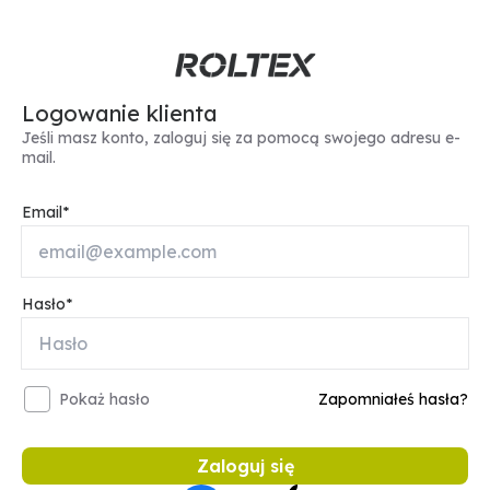
Logowanie klienta
Jeśli masz konto, zaloguj się za pomocą swojego adresu e-
mail.
Email
Hasło
Pokaż hasło
Zapomniałeś hasła?
Zaloguj się