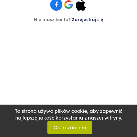
Nie masz konta?
Zarejestruj się
Ta strona używa plików cookie, aby zapewnić
najlepszą jakość korzystania z naszej witryny.
Ok, rozumiem