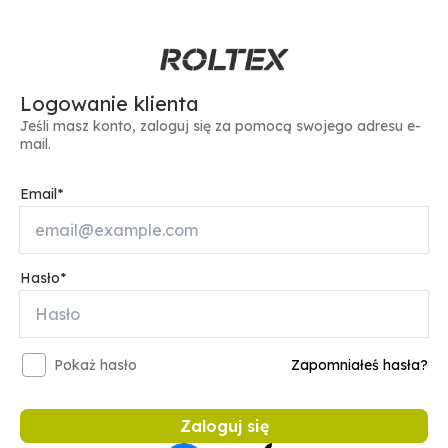
Logowanie klienta
Jeśli masz konto, zaloguj się za pomocą swojego adresu e-
mail.
Email
Hasło
Pokaż hasło
Zapomniałeś hasła?
Zaloguj się