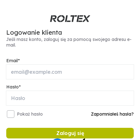
Logowanie klienta
Jeśli masz konto, zaloguj się za pomocą swojego adresu e-
mail.
Email
Hasło
Pokaż hasło
Zapomniałeś hasła?
Zaloguj się