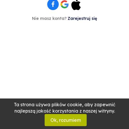
Nie masz konta?
Zarejestruj się
Ta strona używa plików cookie, aby zapewnić
najlepszą jakość korzystania z naszej witryny.
Ok, rozumiem