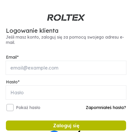
Logowanie klienta
Jeśli masz konto, zaloguj się za pomocą swojego adresu e-
mail.
Email
Hasło
Pokaż hasło
Zapomniałeś hasła?
Zaloguj się