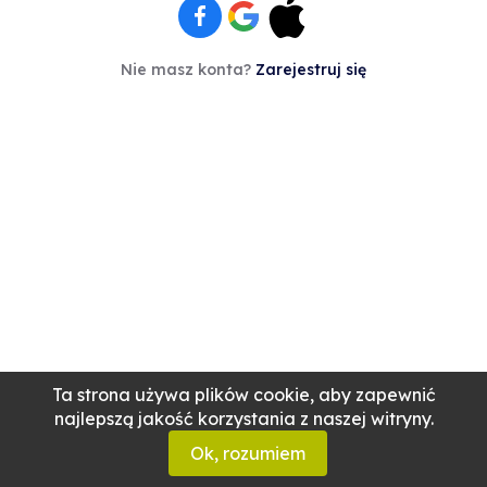
Nie masz konta?
Zarejestruj się
Ta strona używa plików cookie, aby zapewnić
najlepszą jakość korzystania z naszej witryny.
Ok, rozumiem