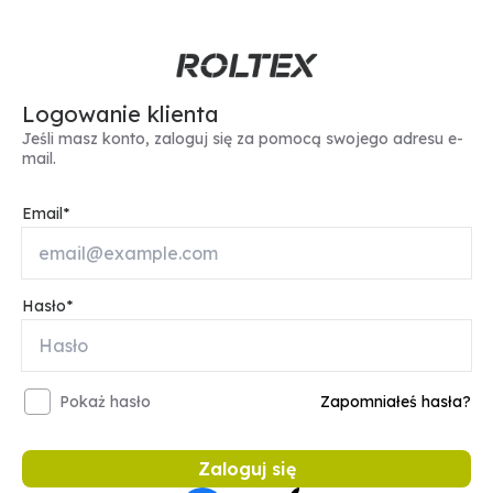
Logowanie klienta
Jeśli masz konto, zaloguj się za pomocą swojego adresu e-
mail.
Email
Hasło
Pokaż hasło
Zapomniałeś hasła?
Zaloguj się