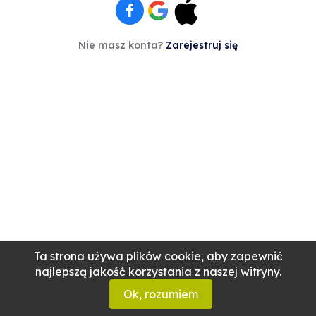
Nie masz konta?
Zarejestruj się
Ta strona używa plików cookie, aby zapewnić
najlepszą jakość korzystania z naszej witryny.
Ok, rozumiem