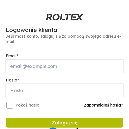
Logowanie klienta
Jeśli masz konto, zaloguj się za pomocą swojego adresu e-
mail.
Email
Hasło
Pokaż hasło
Zapomniałeś hasła?
Zaloguj się