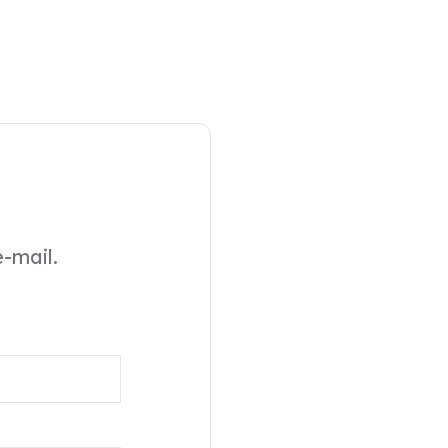
-mail.