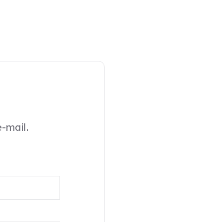
-mail.