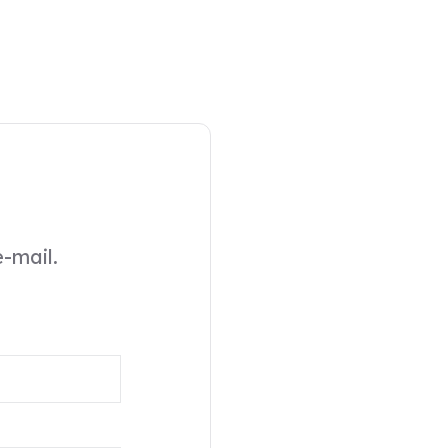
-mail.