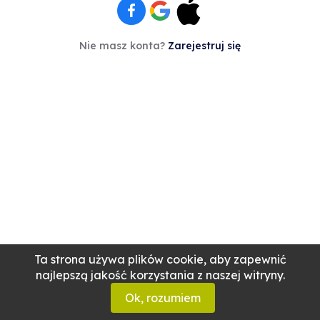
Nie masz konta?
Zarejestruj się
Ta strona używa plików cookie, aby zapewnić
najlepszą jakość korzystania z naszej witryny.
Ok, rozumiem