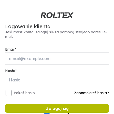
Logowanie klienta
Jeśli masz konto, zaloguj się za pomocą swojego adresu e-
mail.
Email
Hasło
Pokaż hasło
Zapomniałeś hasła?
Zaloguj się