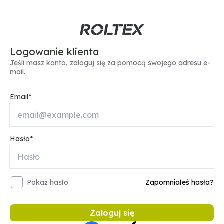
Logowanie klienta
Jeśli masz konto, zaloguj się za pomocą swojego adresu e-
mail.
Email
Hasło
Pokaż hasło
Zapomniałeś hasła?
Zaloguj się