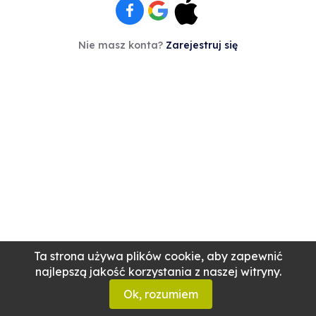
Nie masz konta?
Zarejestruj się
Ta strona używa plików cookie, aby zapewnić
najlepszą jakość korzystania z naszej witryny.
Ok, rozumiem