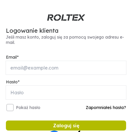
Logowanie klienta
Jeśli masz konto, zaloguj się za pomocą swojego adresu e-
mail.
Email
Hasło
Pokaż hasło
Zapomniałeś hasła?
Zaloguj się