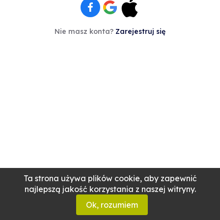
Nie masz konta?
Zarejestruj się
Ta strona używa plików cookie, aby zapewnić
najlepszą jakość korzystania z naszej witryny.
Ok, rozumiem