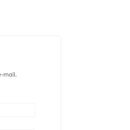
-mail.