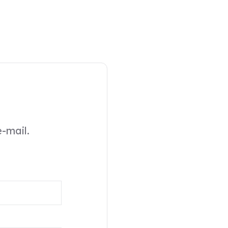
-mail.