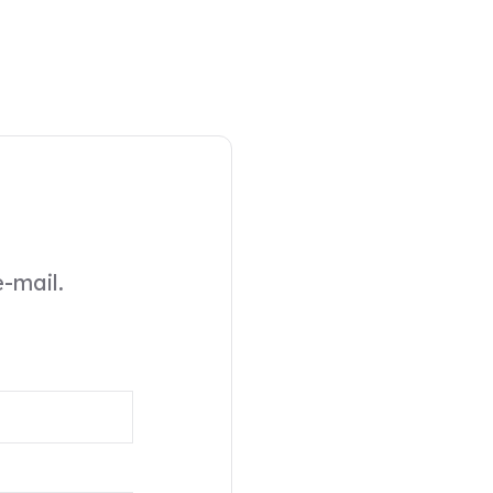
-mail.