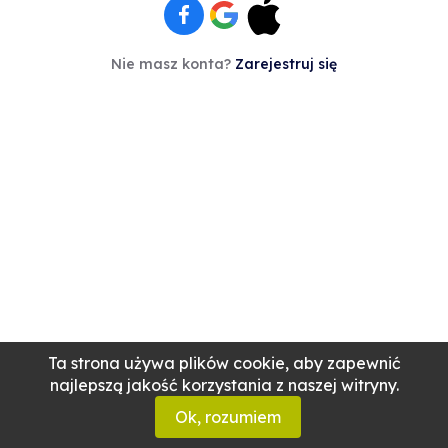
Nie masz konta?
Zarejestruj się
Ta strona używa plików cookie, aby zapewnić
najlepszą jakość korzystania z naszej witryny.
Ok, rozumiem