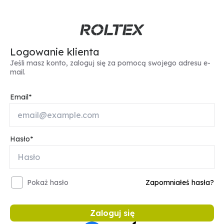
Logowanie klienta
Jeśli masz konto, zaloguj się za pomocą swojego adresu e-
mail.
Email
Hasło
Pokaż hasło
Zapomniałeś hasła?
Zaloguj się