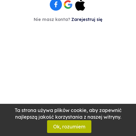
Nie masz konta?
Zarejestruj się
Ta strona używa plików cookie, aby zapewnić
najlepszą jakość korzystania z naszej witryny.
Ok, rozumiem