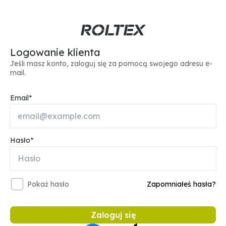
Logowanie klienta
Jeśli masz konto, zaloguj się za pomocą swojego adresu e-
mail.
Email
Hasło
Pokaż hasło
Zapomniałeś hasła?
Zaloguj się