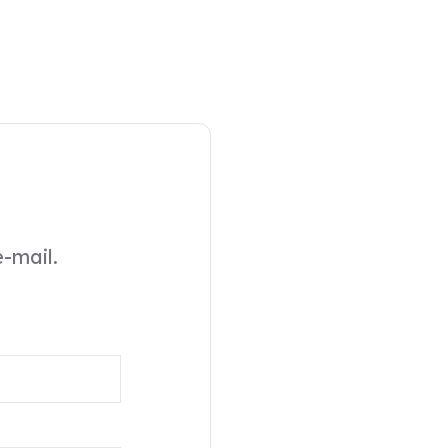
-mail.