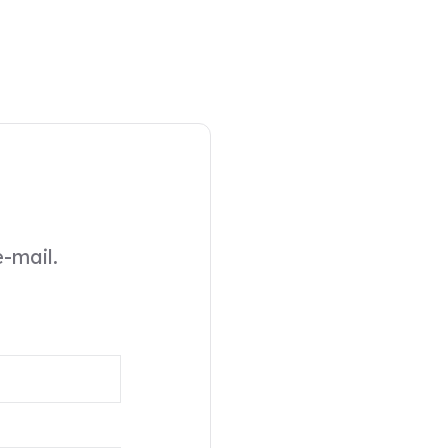
-mail.