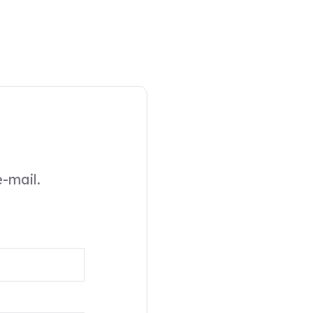
-mail.