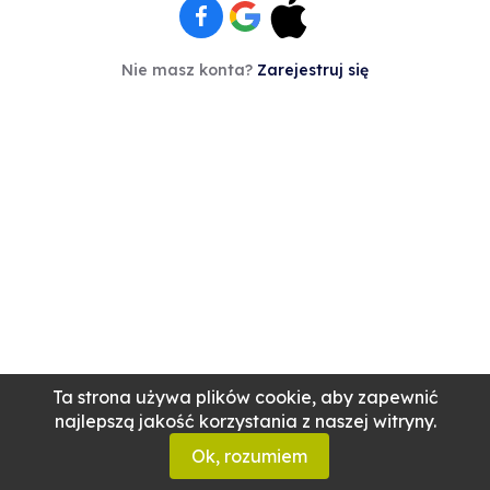
Nie masz konta?
Zarejestruj się
Ta strona używa plików cookie, aby zapewnić
najlepszą jakość korzystania z naszej witryny.
Ok, rozumiem