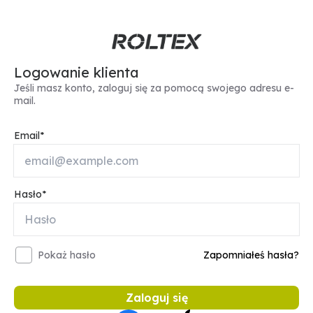
Logowanie klienta
Jeśli masz konto, zaloguj się za pomocą swojego adresu e-
mail.
Email
Hasło
Pokaż hasło
Zapomniałeś hasła?
Zaloguj się