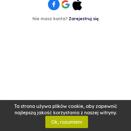
Nie masz konta?
Zarejestruj się
Ta strona używa plików cookie, aby zapewnić
najlepszą jakość korzystania z naszej witryny.
Ok, rozumiem