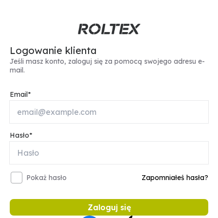
Logowanie klienta
Jeśli masz konto, zaloguj się za pomocą swojego adresu e-
mail.
Email
Hasło
Pokaż hasło
Zapomniałeś hasła?
Zaloguj się