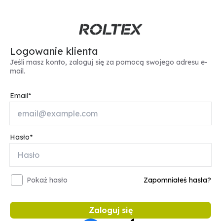
Logowanie klienta
Jeśli masz konto, zaloguj się za pomocą swojego adresu e-
mail.
Email
Hasło
Pokaż hasło
Zapomniałeś hasła?
Zaloguj się