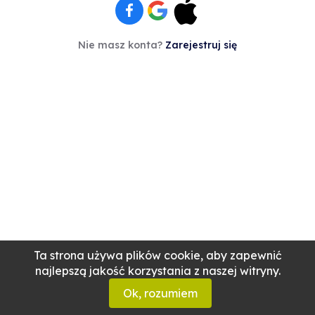
Nie masz konta?
Zarejestruj się
Ta strona używa plików cookie, aby zapewnić
najlepszą jakość korzystania z naszej witryny.
Ok, rozumiem