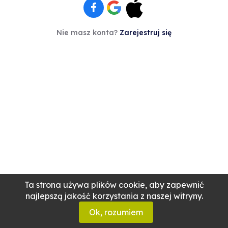
Nie masz konta?
Zarejestruj się
Ta strona używa plików cookie, aby zapewnić
najlepszą jakość korzystania z naszej witryny.
Ok, rozumiem