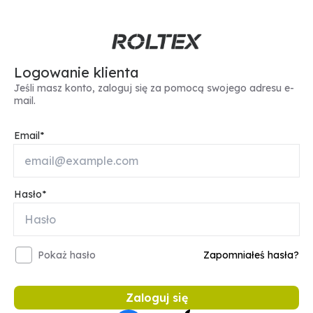
Logowanie klienta
Jeśli masz konto, zaloguj się za pomocą swojego adresu e-
mail.
Email
Hasło
Pokaż hasło
Zapomniałeś hasła?
Zaloguj się