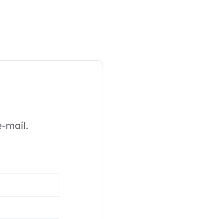
-mail.