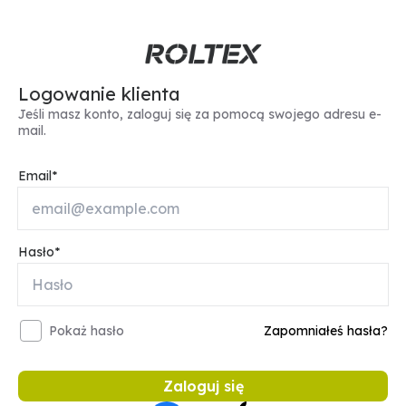
Logowanie klienta
Jeśli masz konto, zaloguj się za pomocą swojego adresu e-
mail.
Email
Hasło
Pokaż hasło
Zapomniałeś hasła?
Zaloguj się