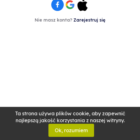
Nie masz konta?
Zarejestruj się
Ta strona używa plików cookie, aby zapewnić
najlepszą jakość korzystania z naszej witryny.
Ok, rozumiem