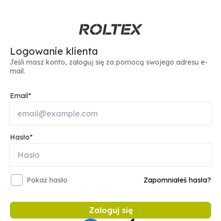
Logowanie klienta
Jeśli masz konto, zaloguj się za pomocą swojego adresu e-
mail.
Email
Hasło
Pokaż hasło
Zapomniałeś hasła?
Zaloguj się