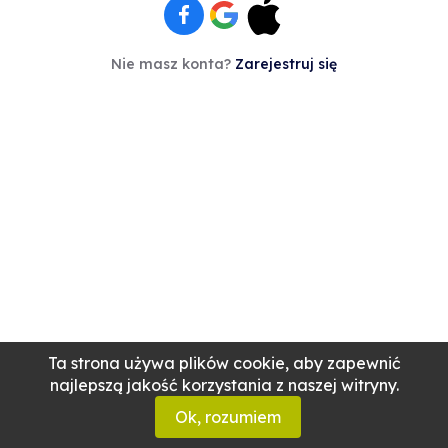
Nie masz konta?
Zarejestruj się
Ta strona używa plików cookie, aby zapewnić
najlepszą jakość korzystania z naszej witryny.
Ok, rozumiem