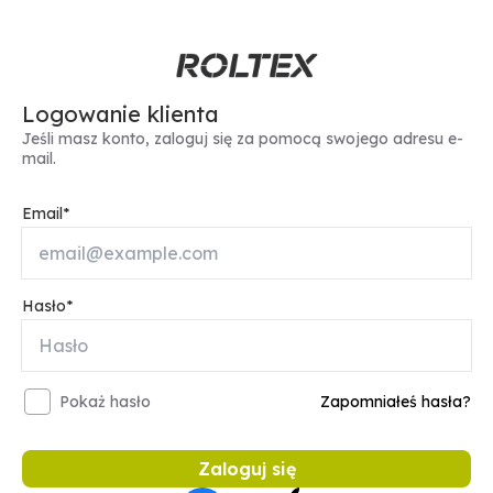
Logowanie klienta
Jeśli masz konto, zaloguj się za pomocą swojego adresu e-
mail.
Email
Hasło
Pokaż hasło
Zapomniałeś hasła?
Zaloguj się