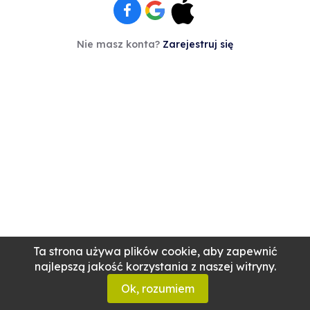
Nie masz konta?
Zarejestruj się
Ta strona używa plików cookie, aby zapewnić
najlepszą jakość korzystania z naszej witryny.
Ok, rozumiem