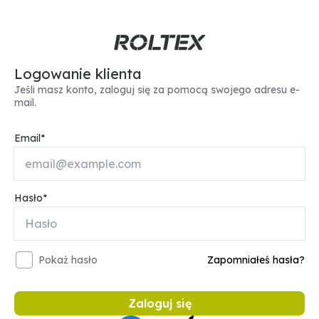
Logowanie klienta
Jeśli masz konto, zaloguj się za pomocą swojego adresu e-
mail.
Email
Hasło
Pokaż hasło
Zapomniałeś hasła?
Zaloguj się