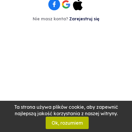
Nie masz konta?
Zarejestruj się
Ta strona używa plików cookie, aby zapewnić
najlepszą jakość korzystania z naszej witryny.
Ok, rozumiem