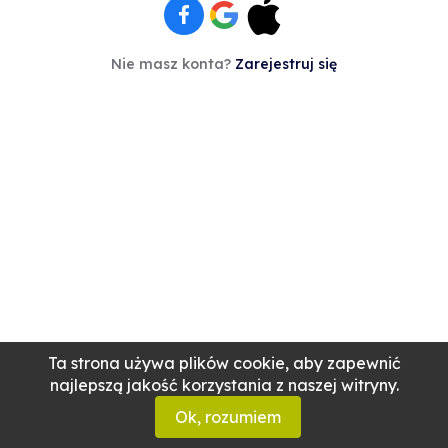
Nie masz konta?
Zarejestruj się
Ta strona używa plików cookie, aby zapewnić
najlepszą jakość korzystania z naszej witryny.
Ok, rozumiem