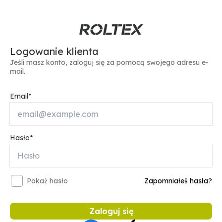
Logowanie klienta
Jeśli masz konto, zaloguj się za pomocą swojego adresu e-
mail.
Email
Hasło
Pokaż hasło
Zapomniałeś hasła?
Zaloguj się