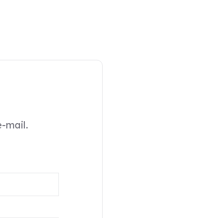
-mail.