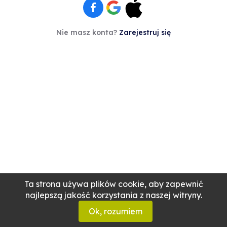
Nie masz konta?
Zarejestruj się
Ta strona używa plików cookie, aby zapewnić
najlepszą jakość korzystania z naszej witryny.
Ok, rozumiem