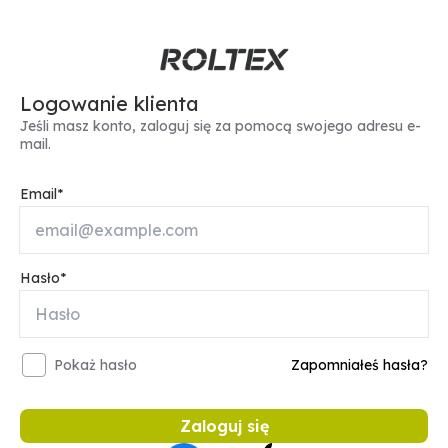
Logowanie klienta
Jeśli masz konto, zaloguj się za pomocą swojego adresu e-
mail.
Email
Hasło
Pokaż hasło
Zapomniałeś hasła?
Zaloguj się