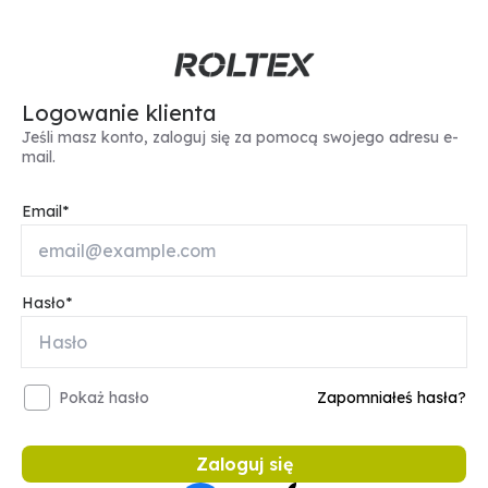
Logowanie klienta
Jeśli masz konto, zaloguj się za pomocą swojego adresu e-
mail.
Email
Hasło
Pokaż hasło
Zapomniałeś hasła?
Zaloguj się