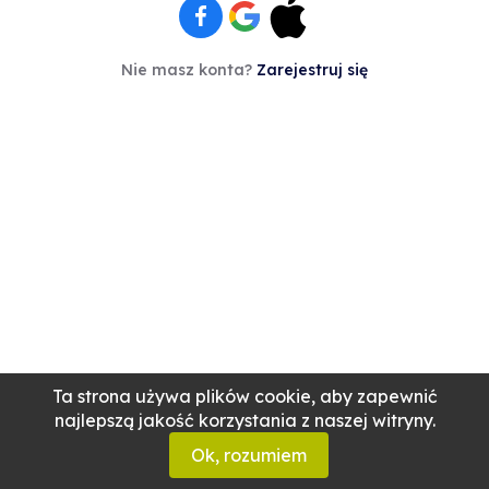
Nie masz konta?
Zarejestruj się
Ta strona używa plików cookie, aby zapewnić
najlepszą jakość korzystania z naszej witryny.
Ok, rozumiem