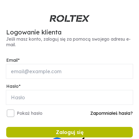
Logowanie klienta
Jeśli masz konto, zaloguj się za pomocą swojego adresu e-
mail.
Email
Hasło
Pokaż hasło
Zapomniałeś hasła?
Zaloguj się