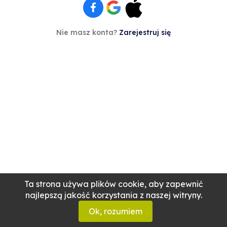
Nie masz konta?
Zarejestruj się
Ta strona używa plików cookie, aby zapewnić
najlepszą jakość korzystania z naszej witryny.
Ok, rozumiem