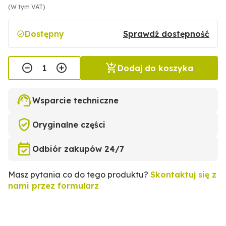
(W tym VAT)
Dostępny
Sprawdź dostępność
Dodaj do koszyka
Wsparcie techniczne
Oryginalne części
Odbiór zakupów 24/7
Masz pytania co do tego produktu?
Skontaktuj się z
nami przez formularz