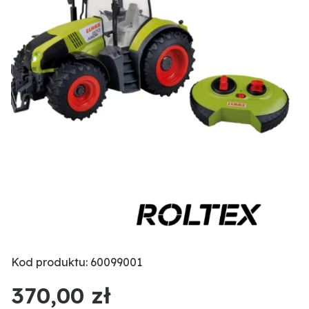
Kod produktu: 60099001
370,00 zł