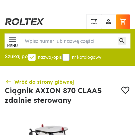
MENU
Szukaj po
nazwa/opis
nr katalogowy
Wróć do strony głównej
Ciągnik AXION 870 CLAAS
zdalnie sterowany