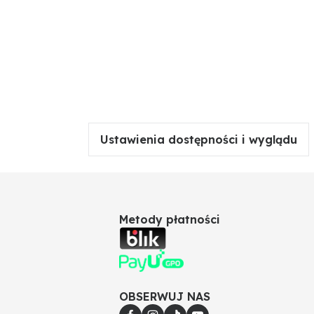
Ustawienia dostępności i wyglądu
Metody płatności
OBSERWUJ NAS