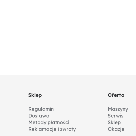
Sklep
Oferta
Regulamin
Maszyny
Dostawa
Serwis
Metody płatności
Sklep
Reklamacje i zwroty
Okazje