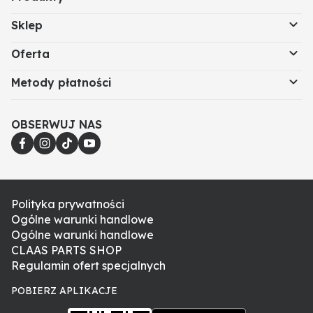
Sklep
Oferta
Metody płatności
OBSERWUJ NAS
Polityka prywatności
Ogólne warunki handlowe
Ogólne warunki handlowe
CLAAS PARTS SHOP
Regulamin ofert specjalnych
POBIERZ APLIKACJE