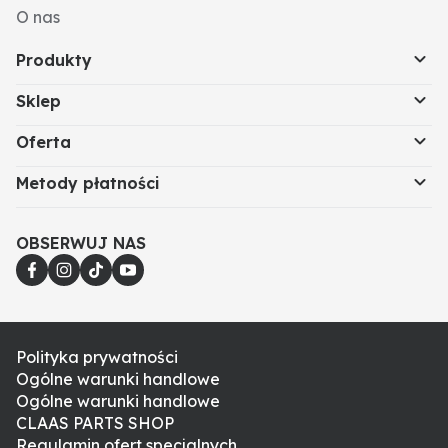
O nas
Produkty
Sklep
Oferta
Metody płatności
OBSERWUJ NAS
Polityka prywatności
Ogólne warunki handlowe
Ogólne warunki handlowe
CLAAS PARTS SHOP
Regulamin ofert specjalnych