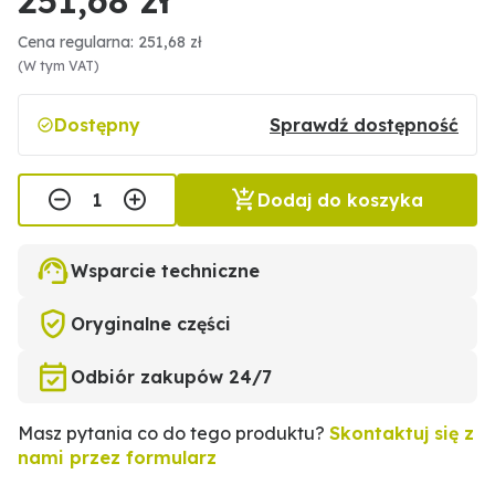
Cena regularna: 251,68 zł
(W tym VAT)
Dostępny
Sprawdź dostępność
Dodaj do koszyka
Wsparcie techniczne
Oryginalne części
Odbiór zakupów 24/7
Masz pytania co do tego produktu?
Skontaktuj się z
nami przez formularz