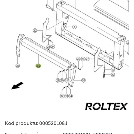
Kod produktu: 0005201081