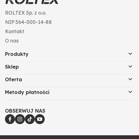
ROLTEX Sp. z o.o.
NIP 564-000-14-88
Kontakt
O nas
Produkty
Sklep
Oferta
Metody płatności
OBSERWUJ NAS