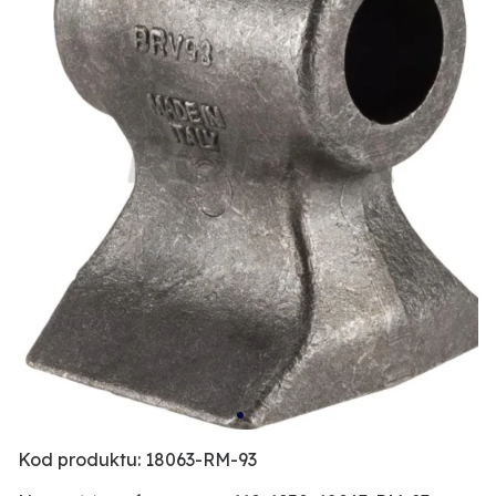
Kod produktu: 18063-RM-93