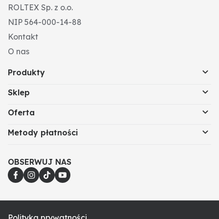
ROLTEX Sp. z o.o.
NIP 564-000-14-88
Kontakt
O nas
Produkty
Sklep
Oferta
Metody płatności
OBSERWUJ NAS
Polityka prywatności