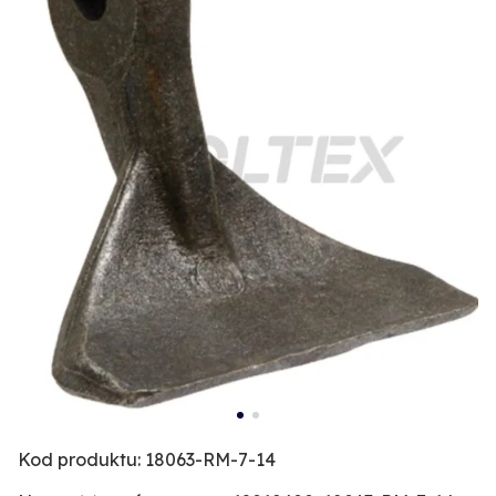
Kod produktu: 18063-RM-7-14