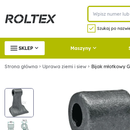
Szukaj po nazwie
SKLEP
Maszyny
Strona główna
Uprawa ziemi i siew
Bijak młotkowy 