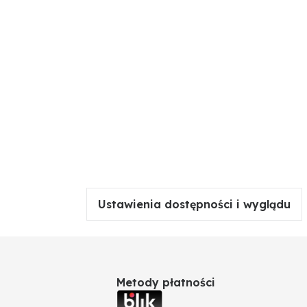
Ustawienia dostępności i wyglądu
Metody płatności