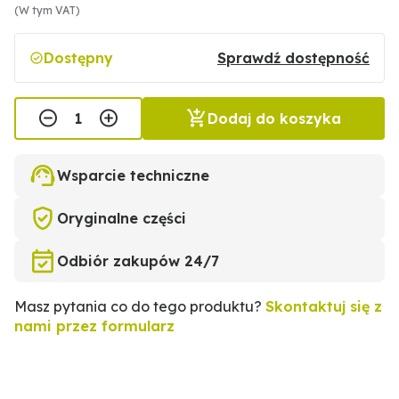
(W tym VAT)
Dostępny
Sprawdź dostępność
Dodaj do koszyka
Wsparcie techniczne
Oryginalne części
Odbiór zakupów 24/7
Masz pytania co do tego produktu?
Skontaktuj się z
nami przez formularz