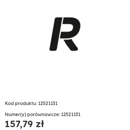
Kod produktu: 12521131
Numer(y) porównawcze: 12521131
157,79 zł